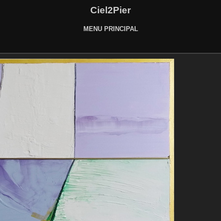
Ciel2Pier
MENU PRINCIPAL