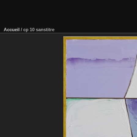
Accueil
/
cp 10 sanstitre