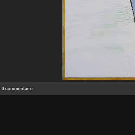
0 commentaire