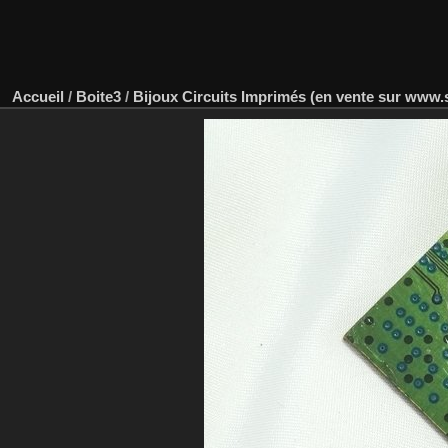
Accueil
/
Boite3
/
Bijoux Circuits Imprimés (en vente sur www