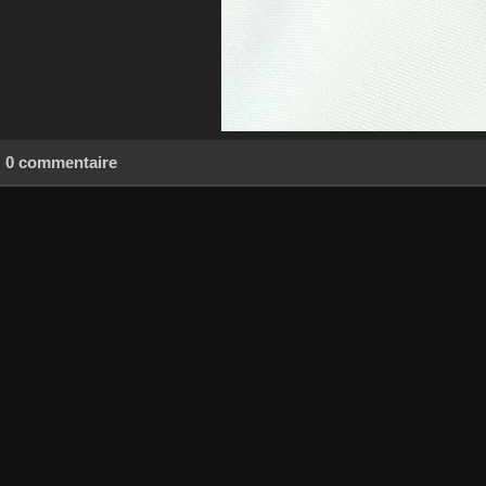
0 commentaire