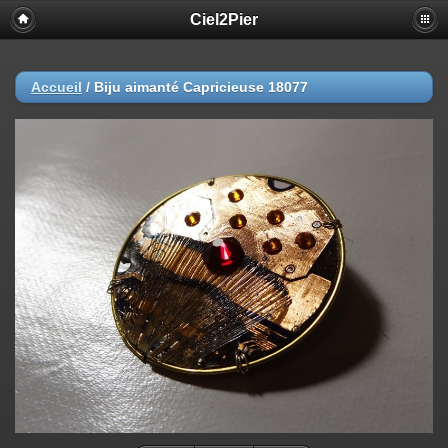
Ciel2Pier
Accueil
/
Biju aimanté Capricieuse 18077